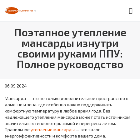
Поэтапное утепление
мансарды изнутри
своими руками ППУ:
Полное руководство
06.09.2024
Мансарда — это не только дополнительное пространство в
доме, но и зона, где особенно важно поддерживать
комфортную температуру в любое время года. Без
надлежащего утепления мансарда может стать источником
значительных теплопотерь зимой и перегрева летом.
Правильное
утепление мансарды
— это залог
энергоэффективности и комфорта вашего дома.