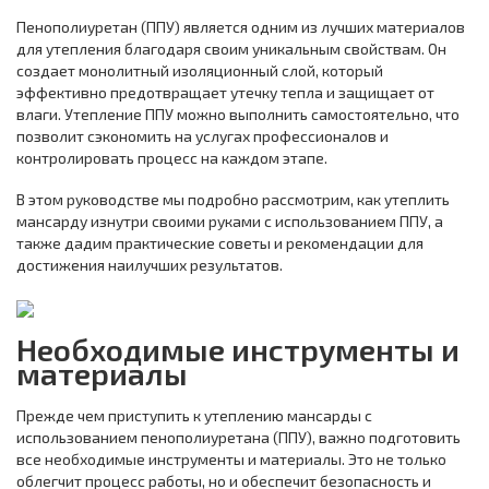
Пенополиуретан (ППУ) является одним из лучших материалов
для утепления благодаря своим уникальным свойствам. Он
создает монолитный изоляционный слой, который
эффективно предотвращает утечку тепла и защищает от
влаги. Утепление ППУ можно выполнить самостоятельно, что
позволит сэкономить на услугах профессионалов и
контролировать процесс на каждом этапе.
В этом руководстве мы подробно рассмотрим, как утеплить
мансарду изнутри своими руками с использованием ППУ, а
также дадим практические советы и рекомендации для
достижения наилучших результатов.
Необходимые инструменты и
материалы
Прежде чем приступить к утеплению мансарды с
использованием пенополиуретана (ППУ), важно подготовить
все необходимые инструменты и материалы. Это не только
облегчит процесс работы, но и обеспечит безопасность и