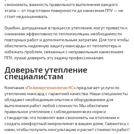
сэкономить, важность правильного выполнения каждого
этапа — от подготовки поверхности до нанесения ППУ — не
стоит недооценивать.
Ошибки, допущенные в процессе утепления, могут привести к
снижению эффективности теплоизоляции, необходимости
повторных работ и дополнительным затратам. Для того чтобы
обеспечить надежную защиту мансарды от теплопотерь и
избежать проблем, связанных с неправильным нанесением
ППУ, лучше доверить эту задачу профессионалам.
Доверьте утепление
специалистам
Компания «
Полимертехнологии КС
» предлагает услуги по
утеплению мансард с гарантией качества. Наши специалисты
обладают необходимым опытом и оборудованием для
выполнения работ любой сложности. Мы обеспечим
правильное утепление с соблюдением всех норм и
стандартов, что позволит вам сэкономить на отоплении и
создать комфортный микроклимат в вашем доме. Свяжитесь с
нами, чтобы получить консультацию и расчет стоимости работ!