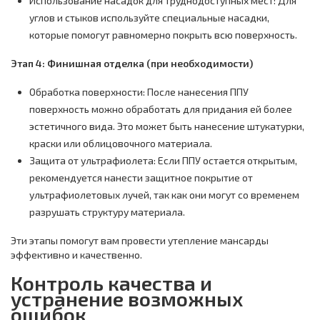
Использование насадок для труднодоступных мест: Для
углов и стыков используйте специальные насадки,
которые помогут равномерно покрыть всю поверхность.
Этап 4: Финишная отделка (при необходимости)
Обработка поверхности: После нанесения ППУ
поверхность можно обработать для придания ей более
эстетичного вида. Это может быть нанесение штукатурки,
краски или облицовочного материала.
Защита от ультрафиолета: Если ППУ остается открытым,
рекомендуется нанести защитное покрытие от
ультрафиолетовых лучей, так как они могут со временем
разрушать структуру материала.
Эти этапы помогут вам провести утепление мансарды
эффективно и качественно.
Контроль качества и
устранение возможных
ошибок