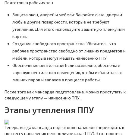
Подготовка рабочих зон
Защита окон, дверей и мебели: Закройте окна, двери и
любые другие поверхности, которые не требуют
утепления. Для этого используйте защитную пленку или
картон.
Создание свободного пространства: Убедитесь, что
рабочее пространство свободно от лишних предметов и
мебели, которые могут мешать нанесению ППУ.
Обеспечение вентиляции: Если возможно, обеспечьте
хорошую вентиляцию помещения, чтобы избавиться от
лишних паров и запахов в процессе работы.
После того как мансарда подготовлена, можно приступать к
следующему этапу — нанесению ППУ.
Этапы утепления ППУ
Теперь, когда мансарда подготовлена, можно переходить к
процессу напыления пенополиуретана (ППУ). Этот процесс