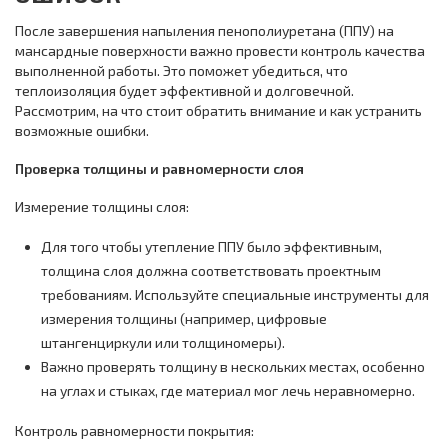
После завершения напыления пенополиуретана (ППУ) на
мансардные поверхности важно провести контроль качества
выполненной работы. Это поможет убедиться, что
теплоизоляция будет эффективной и долговечной.
Рассмотрим, на что стоит обратить внимание и как устранить
возможные ошибки.
Проверка толщины и равномерности слоя
Измерение толщины слоя:
Для того чтобы утепление ППУ было эффективным,
толщина слоя должна соответствовать проектным
требованиям. Используйте специальные инструменты для
измерения толщины (например, цифровые
штангенциркули или толщиномеры).
Важно проверять толщину в нескольких местах, особенно
на углах и стыках, где материал мог лечь неравномерно.
Контроль равномерности покрытия: