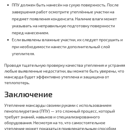
ППУ должен быть нанесён на сухую поверхность. После
завершения работ осмотрите утеплённые участки на
предмет появления конденсата. Наличие влаги может
указывать на неправильную подготовку поверхности
перед нанесением.
Если выявлены влажные участки, их следует просушить и
при необходимости нанести дополнительный слой
утеплителя.
Проводя тщательную проверку качества утепления и устраняя
любые выявленные недостатки, вы можете быть уверены, что
мансарда будет эффективно утеплена и защищена от
теплопотерь.
Заключение
Утепление мансарды своими руками с использованием
пенополиуретана (ППУ) — это сложный процесс, который
требует знаний, навыков и специализированного
оборудования. Несмотря на то, что самостоятельное
утепление может показаться привлекательным способом