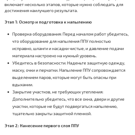
включает несколько этапов, которые нужно соблюдать для
достижения наилучшего результата.
Этап 1: Осмотр и подготовка к напылению
Проверка оборудования: Перед началом работ убедитесь,
что оборудование для напыления ППУ полностью
исправно, шланги и насадки чистые, и давление подачи
материала настроено на нужный уровень.
Убедитесь в безопасности: Наденьте защитную одежду,
маску, очки и перчатки. Напыление ППУ сопровождается
выделением паров, которые могут быть опасны при
вдыхании.
Закрытие участков, не требующих утепления:
Дополнительно убедитесь, что все окна, двери и другие
участки, которые не будут подвергаться напылению,
тщательно закрыты защитной пленкой.
Этап 2: Нанесение первого слоя ППУ