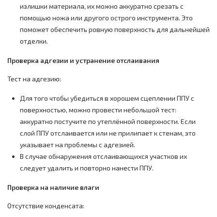
излишки материала, их можно аккуратно срезать с
помощью ножа или другого острого инструмента. Это
поможет обеспечить ровную поверхность для дальнейшей
отделки.
Проверка адгезии и устранение отслаивания
Тест на адгезию:
Для того чтобы убедиться в хорошем сцеплении ППУ с
поверхностью, можно провести небольшой тест:
аккуратно постучите по утеплённой поверхности. Если
слой ППУ отслаивается или не прилипает к стенам, это
указывает на проблемы с адгезией.
В случае обнаружения отслаивающихся участков их
следует удалить и повторно нанести ППУ.
Проверка на наличие влаги
Отсутствие конденсата: