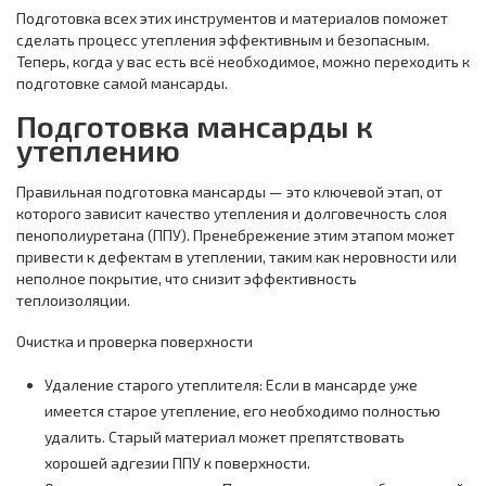
Подготовка всех этих инструментов и материалов поможет
сделать процесс утепления эффективным и безопасным.
Теперь, когда у вас есть всё необходимое, можно переходить к
подготовке самой мансарды.
Подготовка мансарды к
утеплению
Правильная подготовка мансарды — это ключевой этап, от
которого зависит качество утепления и долговечность слоя
пенополиуретана (ППУ). Пренебрежение этим этапом может
привести к дефектам в утеплении, таким как неровности или
неполное покрытие, что снизит эффективность
теплоизоляции.
Очистка и проверка поверхности
Удаление старого утеплителя: Если в мансарде уже
имеется старое утепление, его необходимо полностью
удалить. Старый материал может препятствовать
хорошей адгезии ППУ к поверхности.