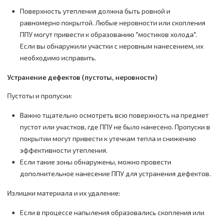
Поверхность утепления должна быть ровной и
равномерно покрытой. Любые неровности или скопления
ППУ могут привести к образованию "мостиков холода".
Если вы обнаружили участки с неровным нанесением, их
необходимо исправить.
Устранение дефектов (пустоты, неровности)
Пустоты и пропуски:
Важно тщательно осмотреть всю поверхность на предмет
пустот или участков, где ППУ не было нанесено. Пропуски в
покрытии могут привести к утечкам тепла и снижению
эффективности утепления.
Если такие зоны обнаружены, можно провести
дополнительное нанесение ППУ для устранения дефектов.
Излишки материала и их удаление:
Если в процессе напыления образовались скопления или