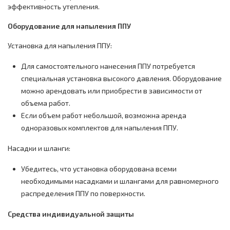
эффективность утепления.
Оборудование для напыления ППУ
Установка для напыления ППУ:
Для самостоятельного нанесения ППУ потребуется
специальная установка высокого давления. Оборудование
можно арендовать или приобрести в зависимости от
объема работ.
Если объем работ небольшой, возможна аренда
одноразовых комплектов для напыления ППУ.
Насадки и шланги:
Убедитесь, что установка оборудована всеми
необходимыми насадками и шлангами для равномерного
распределения ППУ по поверхности.
Средства индивидуальной защиты