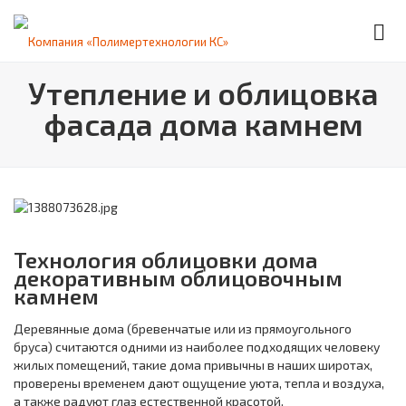
Утепление и облицовка
фасада дома камнем
Технология облицовки дома
декоративным облицовочным
камнем
Деревянные дома (бревенчатые или из прямоугольного
бруса) считаются одними из наиболее подходящих человеку
жилых помещений, такие дома привычны в наших широтах,
проверены временем дают ощущение уюта, тепла и воздуха,
а также радуют глаз естественной красотой.