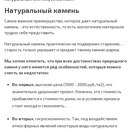
Натуральный камень
Самое важное преимущество, которое дает натуральный
камень - это естественность, то есть экологичнее материала
трудно себе представить.
Натуральный камень практически не подвержен старению, -
старость только украшает и придает такому камню шарма.
Мы хотим отметить, что при всех достоинствах природного
камня у него имеется ряд особенностей, которые можно
счесть за недостатки:
Во-первых
, высокая цена (1000 - 2000 руб./м2), что
значительно удорожает проект. Конечно, это стоимость
прибавляется к стоимости дома, но в условиях кризиса
стоит иногда и сэкономить...
Во-вторых
, гигроскопичность. Так, под воздействием
атмосферных явлений некоторые виды натурального