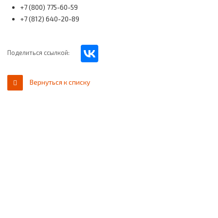
+7 (800) 775-60-59
+7 (812) 640-20-89
Поделиться ссылкой:
Вернуться к списку