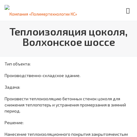
Теплоизоляция цоколя,
Волхонское шоссе
Тип объекта:
Производственно-складское здание.
Задача:
Произвести теплоизоляцию бетонных стенок цоколя для
снижения теплопотерь и устранения промерзания в зимний
период.
Решение:
Нанесение теплоизоляционного покрытия закрытоячеистым