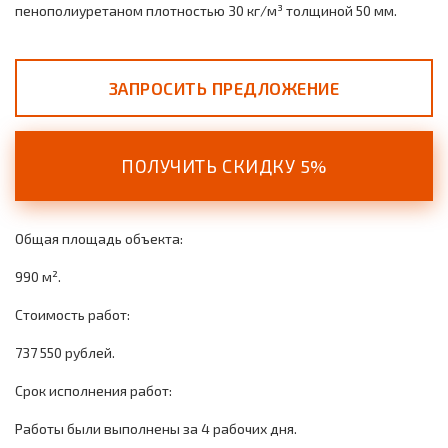
пенополиуретаном плотностью 30 кг/м³ толщиной 50 мм.
ЗАПРОСИТЬ ПРЕДЛОЖЕНИЕ
ПОЛУЧИТЬ СКИДКУ 5%
Общая площадь объекта:
990 м².
Стоимость работ:
737 550 рублей.
Срок исполнения работ:
Работы были выполнены за 4 рабочих дня.