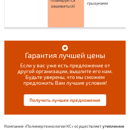
планируется
грызунами
зашиваться)
Гарантия лучшей цены
Если у вас уже есть предложение от
другой организации, вышлите его нам.
Будьте уверены, что мы сможем
предложить Вам лучшие условия!
Получить лучшее предложение
Компания «Полимертехнологии КС» осуществляет
утепленме