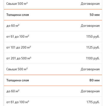
Договорная
50 мм
Договорная
1150 руб.
1125 руб.
1100 руб.
Договорная
80 мм
Договорная
1715 руб.