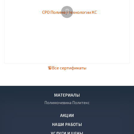
Все сертификаты
МАТЕРИАЛЫ
Полимочевина Политекс
АКЦИИ
НАШИ РАБОТЫ
УСЛУГИ И ЦЕНЫ