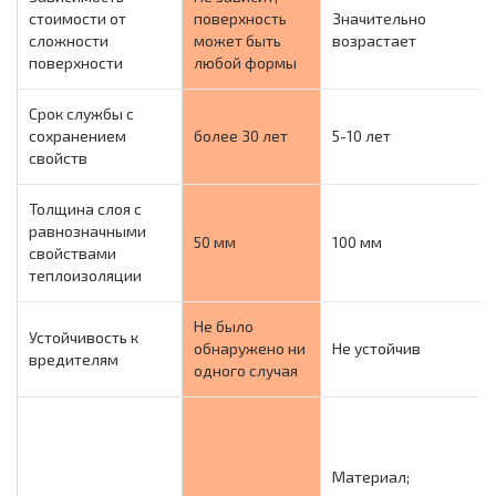
стоимости от
поверхность
Значительно
сложности
может быть
возрастает
поверхности
любой формы
Срок службы с
сохранением
более 30 лет
5-10 лет
свойств
Толщина слоя с
равнозначными
50 мм
100 мм
свойствами
теплоизоляции
Не было
Устойчивость к
обнаружено ни
Не устойчив
вредителям
одного случая
Материал;