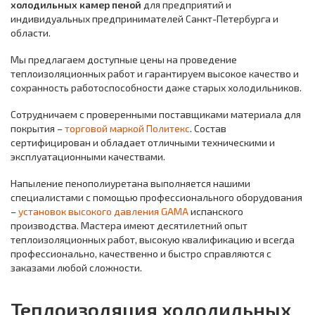
холодильных камер пеной
для предприятий и
индивидуальных предпринимателей Санкт-Петербурга и
области.
Мы предлагаем доступные цены на проведение
теплоизоляционных работ и гарантируем высокое качество и
сохранность работоспособности даже старых холодильников.
Сотрудничаем с проверенными поставщиками материала для
покрытия –
торговой маркой Политекс
. Состав
сертифицирован и обладает отличными техническими и
эксплуатационными качествами.
Напыление пенополиуретана выполняется нашими
специалистами с помощью профессионального оборудования
–
установок высокого давления GAMA
испанского
производства. Мастера имеют десятилетний опыт
теплоизоляционных работ, высокую квалификацию и всегда
профессионально, качественно и быстро справляются с
заказами любой сложности.
Теплоизоляция холодильных