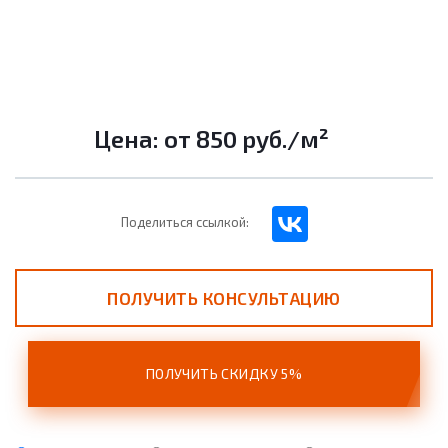
Цена: от
850
руб.
/м²
Поделиться ссылкой:
ПОЛУЧИТЬ КОНСУЛЬТАЦИЮ
ПОЛУЧИТЬ СКИДКУ 5%