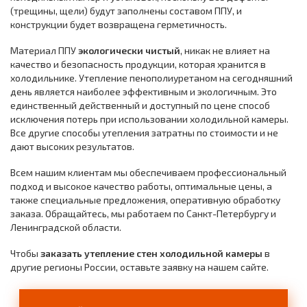
(трещины, щели) будут заполнены составом ППУ, и
конструкции будет возвращена герметичность.
Материал ППУ
экологически чистый
, никак не влияет на
качество и безопасность продукции, которая хранится в
холодильнике. Утепление пенополиуретаном на сегодняшний
день является наиболее эффективным и экологичным. Это
единственный действенный и доступный по цене способ
исключения потерь при использовании холодильной камеры.
Все другие способы утепления затратны по стоимости и не
дают высоких результатов.
Всем нашим клиентам мы обеспечиваем профессиональный
подход и высокое качество работы, оптимальные цены, а
также специальные предложения, оперативную обработку
заказа. Обращайтесь, мы работаем по Санкт-Петербургу и
Ленинградской области.
Чтобы
заказать утепление стен холодильной камеры
в
другие регионы России, оставьте заявку на нашем сайте.