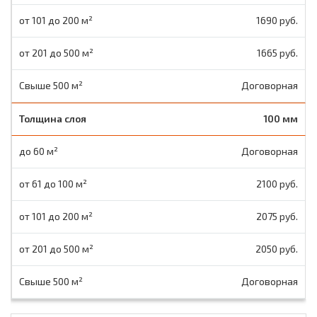
1690 руб.
1665 руб.
Договорная
100 мм
Договорная
2100 руб.
2075 руб.
2050 руб.
Договорная