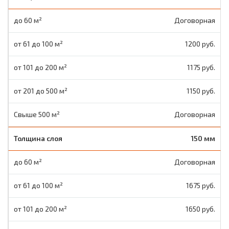
Договорная
1200 руб.
1175 руб.
1150 руб.
Договорная
150 мм
Договорная
1675 руб.
1650 руб.