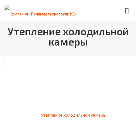
Утепление холодильной
камеры