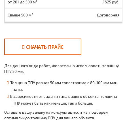
1625 руб.
Договорная
СКАЧАТЬ ПРАЙС
Для данного вида работ, желательно использовать толщину
ППУ 50 мм.
Толщина ППУ равная 50 мм сопоставима с 80-100 мм мин.
ваты.
В зависимости от задач и типа вашего объекта, толщина
ППУ может быть как меньше, так и больше.
Оставьте вашу заявку на консультацию, и мы подберем
оптимальную толщину ППУ для вашего объекта.